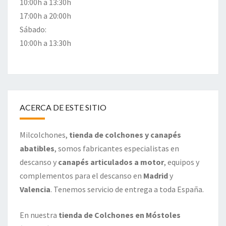
10:00h a 13:30h
17:00h a 20:00h
Sábado:
10:00h a 13:30h
ACERCA DE ESTE SITIO
Milcolchones,
tienda de colchones y canapés
abatibles
, somos fabricantes especialistas en
descanso y
canapés articulados a motor
, equipos y
complementos para el descanso en
Madrid
y
Valencia
. Tenemos servicio de entrega a toda España.
En nuestra
tienda de Colchones en Móstoles