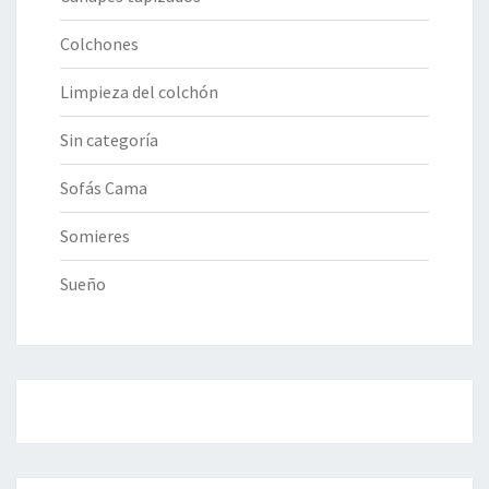
Colchones
Limpieza del colchón
Sin categoría
Sofás Cama
Somieres
Sueño