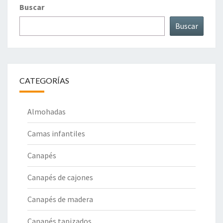
Buscar
Buscar
CATEGORÍAS
Almohadas
Camas infantiles
Canapés
Canapés de cajones
Canapés de madera
Canapés tapizados