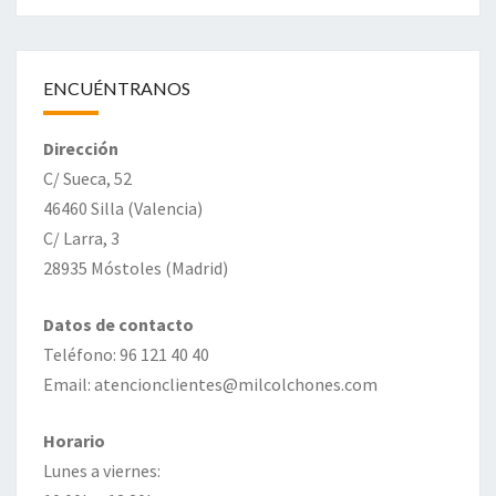
ENCUÉNTRANOS
Dirección
C/ Sueca, 52
46460 Silla (Valencia)
C/ Larra, 3
28935 Móstoles (Madrid)
Datos de contacto
Teléfono: 96 121 40 40
Email: atencionclientes@milcolchones.com
Horario
Lunes a viernes: