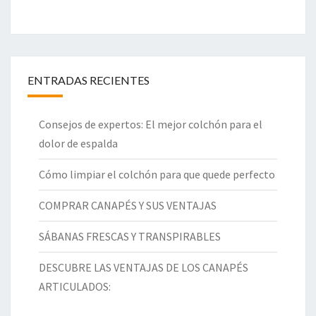
ENTRADAS RECIENTES
Consejos de expertos: El mejor colchón para el
dolor de espalda
Cómo limpiar el colchón para que quede perfecto
COMPRAR CANAPÉS Y SUS VENTAJAS
SÁBANAS FRESCAS Y TRANSPIRABLES
DESCUBRE LAS VENTAJAS DE LOS CANAPÉS
ARTICULADOS: