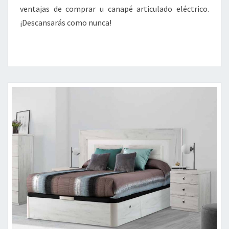
ventajas de comprar u canapé articulado eléctrico.
¡Descansarás como nunca!