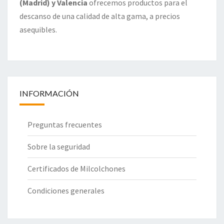
(Madrid) y Valencia
ofrecemos productos para el
descanso de una calidad de alta gama, a precios
asequibles.
INFORMACIÓN
Preguntas frecuentes
Sobre la seguridad
Certificados de Milcolchones
Condiciones generales