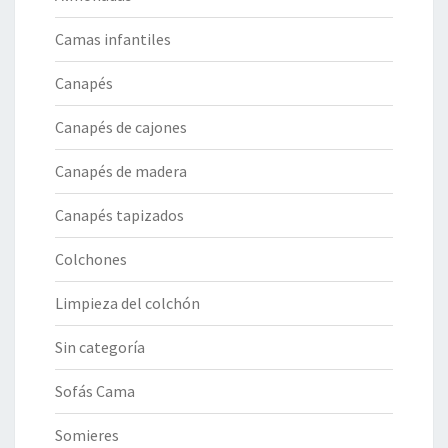
Camas infantiles
Canapés
Canapés de cajones
Canapés de madera
Canapés tapizados
Colchones
Limpieza del colchón
Sin categoría
Sofás Cama
Somieres