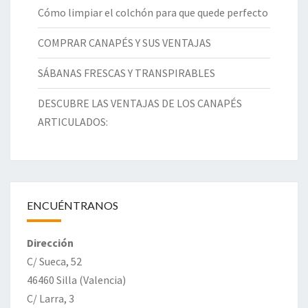
Cómo limpiar el colchón para que quede perfecto
COMPRAR CANAPÉS Y SUS VENTAJAS
SÁBANAS FRESCAS Y TRANSPIRABLES
DESCUBRE LAS VENTAJAS DE LOS CANAPÉS
ARTICULADOS:
ENCUÉNTRANOS
Dirección
C/ Sueca, 52
46460 Silla (Valencia)
C/ Larra, 3