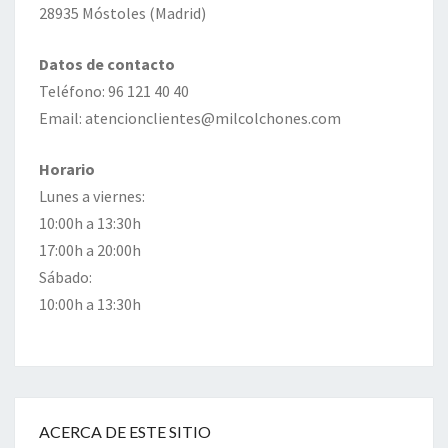
28935 Móstoles (Madrid)
Datos de contacto
Teléfono: 96 121 40 40
Email: atencionclientes@milcolchones.com
Horario
Lunes a viernes:
10:00h a 13:30h
17:00h a 20:00h
Sábado:
10:00h a 13:30h
ACERCA DE ESTE SITIO