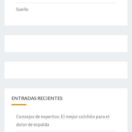
Sueño
ENTRADAS RECIENTES
Consejos de expertos: El mejor colchón para el
dolor de espalda