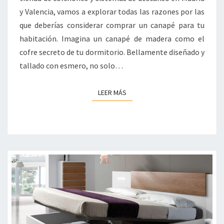
y Valencia, vamos a explorar todas las razones por las
que deberías considerar comprar un canapé para tu
habitación. Imagina un canapé de madera como el
cofre secreto de tu dormitorio. Bellamente diseñado y
tallado con esmero, no solo…
LEER MÁS
LEER MÁS