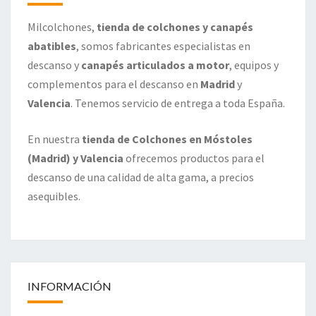
Milcolchones,
tienda de colchones y canapés
abatibles
, somos fabricantes especialistas en
descanso y
canapés articulados a motor
, equipos y
complementos para el descanso en
Madrid
y
Valencia
. Tenemos servicio de entrega a toda España.
En nuestra
tienda de Colchones en Móstoles
(Madrid) y Valencia
ofrecemos productos para el
descanso de una calidad de alta gama, a precios
asequibles.
INFORMACIÓN