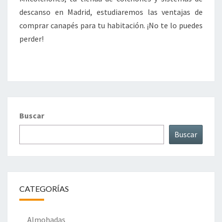
descanso en Madrid, estudiaremos las ventajas de
comprar canapés para tu habitación. ¡No te lo puedes
perder!
Buscar
Buscar
CATEGORÍAS
Almohadas