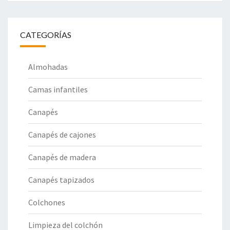
CATEGORÍAS
Almohadas
Camas infantiles
Canapés
Canapés de cajones
Canapés de madera
Canapés tapizados
Colchones
Limpieza del colchón