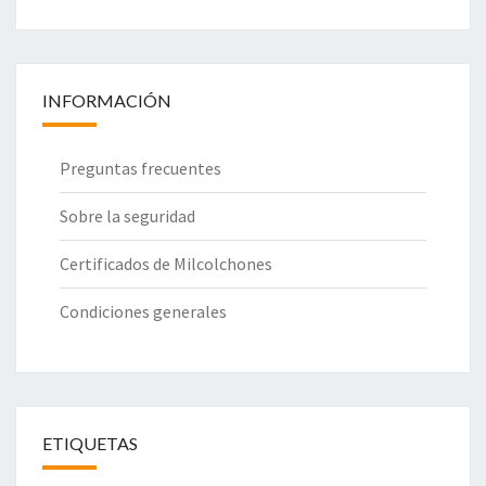
INFORMACIÓN
Preguntas frecuentes
Sobre la seguridad
Certificados de Milcolchones
Condiciones generales
ETIQUETAS