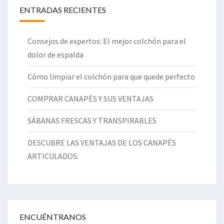
ENTRADAS RECIENTES
Consejos de expertos: El mejor colchón para el
dolor de espalda
Cómo limpiar el colchón para que quede perfecto
COMPRAR CANAPÉS Y SUS VENTAJAS
SÁBANAS FRESCAS Y TRANSPIRABLES
DESCUBRE LAS VENTAJAS DE LOS CANAPÉS
ARTICULADOS:
ENCUÉNTRANOS