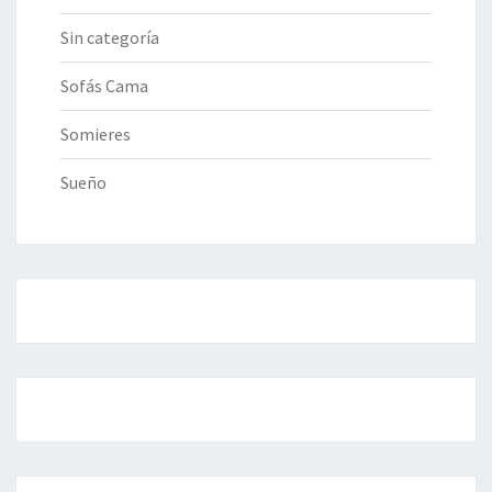
Sin categoría
Sofás Cama
Somieres
Sueño