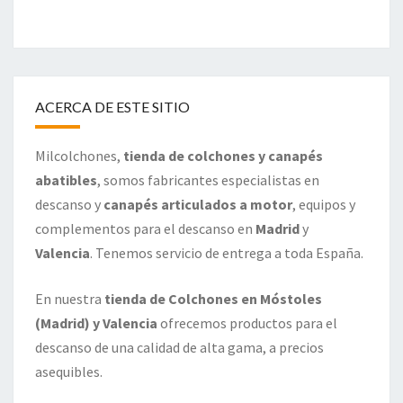
ACERCA DE ESTE SITIO
Milcolchones,
tienda de colchones y canapés
abatibles
, somos fabricantes especialistas en
descanso y
canapés articulados a motor
, equipos y
complementos para el descanso en
Madrid
y
Valencia
. Tenemos servicio de entrega a toda España.
En nuestra
tienda de Colchones en Móstoles
(Madrid) y Valencia
ofrecemos productos para el
descanso de una calidad de alta gama, a precios
asequibles.