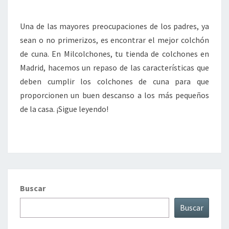
Una de las mayores preocupaciones de los padres, ya
sean o no primerizos, es encontrar el mejor colchón
de cuna. En Milcolchones, tu tienda de colchones en
Madrid, hacemos un repaso de las características que
deben cumplir los colchones de cuna para que
proporcionen un buen descanso a los más pequeños
de la casa. ¡Sigue leyendo!
Buscar
Buscar