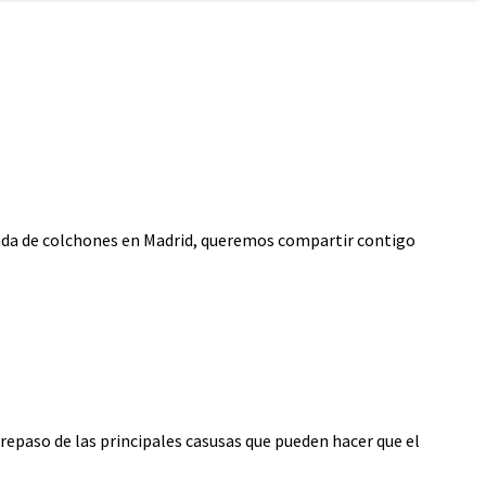
tienda de colchones en Madrid, queremos compartir contigo
repaso de las principales casusas que pueden hacer que el