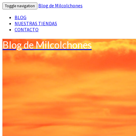
Blog de Milcolchones
Toggle navigation
BLOG
NUESTRAS TIENDAS
CONTACTO
Blog de Milcolchones