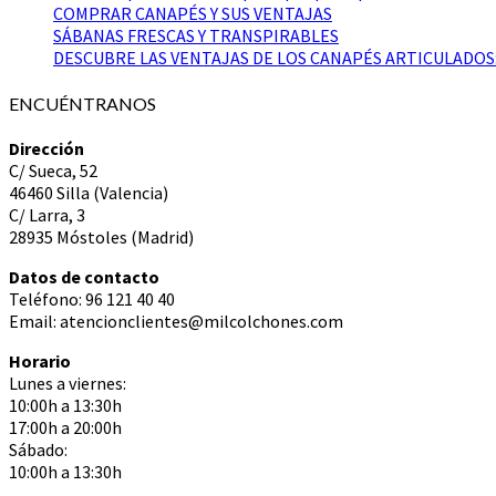
COMPRAR CANAPÉS Y SUS VENTAJAS
SÁBANAS FRESCAS Y TRANSPIRABLES
DESCUBRE LAS VENTAJAS DE LOS CANAPÉS ARTICULADOS
ENCUÉNTRANOS
Dirección
C/ Sueca, 52
46460 Silla (Valencia)
C/ Larra, 3
28935 Móstoles (Madrid)
Datos de contacto
Teléfono: 96 121 40 40
Email: atencionclientes@milcolchones.com
Horario
Lunes a viernes:
10:00h a 13:30h
17:00h a 20:00h
Sábado:
10:00h a 13:30h