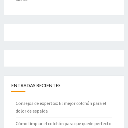
ENTRADAS RECIENTES
Consejos de expertos: El mejor colchón para el
dolor de espalda
Cómo limpiar el colchón para que quede perfecto