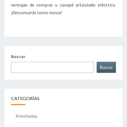
ventajas de comprar u canapé articulado eléctrico.
¡Descansarás como nunca!
Buscar
Buscar
CATEGORÍAS
Almohadas