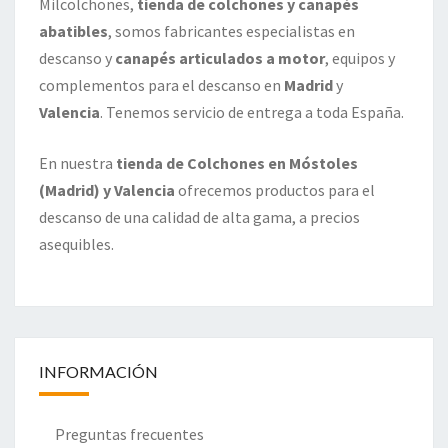
Milcolchones,
tienda de colchones y canapés
abatibles
, somos fabricantes especialistas en
descanso y
canapés articulados a motor
, equipos y
complementos para el descanso en
Madrid
y
Valencia
. Tenemos servicio de entrega a toda España.
En nuestra
tienda de Colchones en Móstoles
(Madrid) y Valencia
ofrecemos productos para el
descanso de una calidad de alta gama, a precios
asequibles.
INFORMACIÓN
Preguntas frecuentes