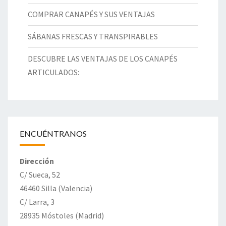
COMPRAR CANAPÉS Y SUS VENTAJAS
SÁBANAS FRESCAS Y TRANSPIRABLES
DESCUBRE LAS VENTAJAS DE LOS CANAPÉS
ARTICULADOS:
ENCUÉNTRANOS
Dirección
C/ Sueca, 52
46460 Silla (Valencia)
C/ Larra, 3
28935 Móstoles (Madrid)