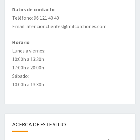
Datos de contacto
Teléfono: 96 121 40 40
Email: atencionclientes@milcolchones.com
Horario
Lunes a viernes:
10:00h a 13:30h
17:00h a 20:00h
Sábado:
10:00h a 13:30h
ACERCA DE ESTE SITIO