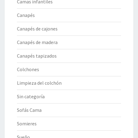
Camas infantiles
Canapés
Canapés de cajones
Canapés de madera
Canapés tapizados
Colchones
Limpieza del colchón
Sin categoría
Sofás Cama
Somieres
Sueño