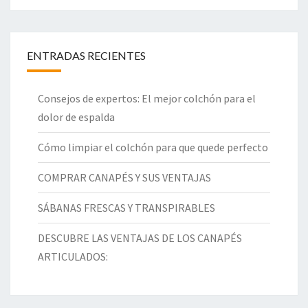
ENTRADAS RECIENTES
Consejos de expertos: El mejor colchón para el
dolor de espalda
Cómo limpiar el colchón para que quede perfecto
COMPRAR CANAPÉS Y SUS VENTAJAS
SÁBANAS FRESCAS Y TRANSPIRABLES
DESCUBRE LAS VENTAJAS DE LOS CANAPÉS
ARTICULADOS: