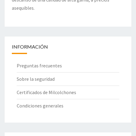
asequibles.
INFORMACIÓN
Preguntas frecuentes
Sobre la seguridad
Certificados de Milcolchones
Condiciones generales