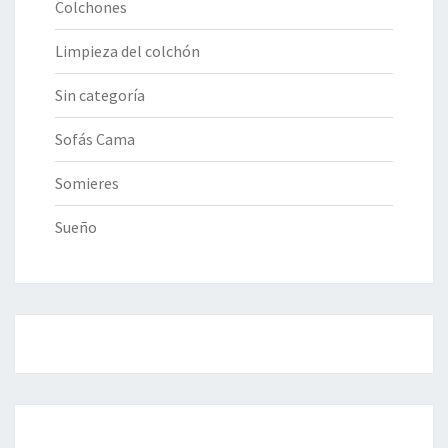
Colchones
Limpieza del colchón
Sin categoría
Sofás Cama
Somieres
Sueño