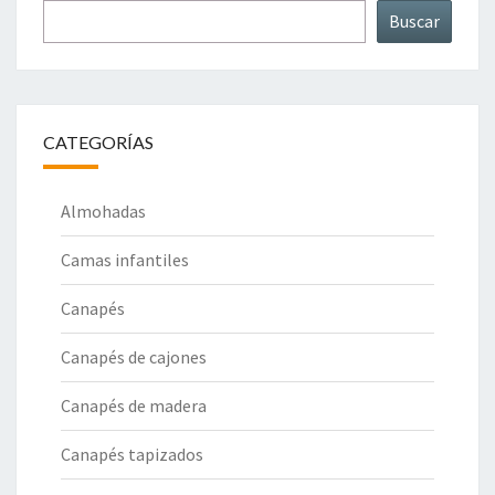
Buscar
CATEGORÍAS
Almohadas
Camas infantiles
Canapés
Canapés de cajones
Canapés de madera
Canapés tapizados